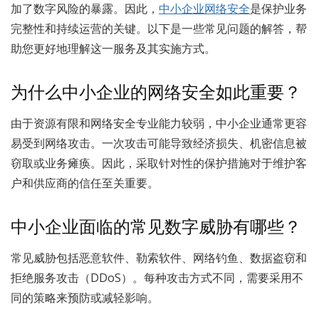
加了数字风险的暴露。因此，
中小企业网络安全
是保护业务
完整性和持续运营的关键。以下是一些常见问题的解答，帮
助您更好地理解这一服务及其实施方式。
为什么中小企业的网络安全如此重要？
由于资源有限和网络安全专业能力较弱，中小企业通常更容
易受到网络攻击。一次攻击可能导致经济损失、机密信息被
窃取或业务瘫痪。因此，采取针对性的保护措施对于维护客
户和供应商的信任至关重要。
中小企业面临的常见数字威胁有哪些？
常见威胁包括恶意软件、勒索软件、网络钓鱼、数据盗窃和
拒绝服务攻击（DDoS）。每种攻击方式不同，需要采用不
同的策略来预防或减轻影响。