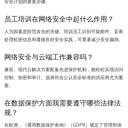
安全计划的重要步骤。
员工培训在网络安全中起什么作用？
人为因素是防范攻击的关键。培训员工识别可疑邮件、妥善
处理机密信息和遵循良好安全实践，可显著减少安全漏洞。
网络安全与云端工作兼容吗？
兼容。现代云解决方案配备先进保护机制，能轻松实现访问
控制、加密和审计。选择符合公认安全标准的供应商尤为重
要。
在数据保护方面我需要遵守哪些法律法
规？
在欧洲，《通用数据保护条例》（GDPR）规定了管理和保