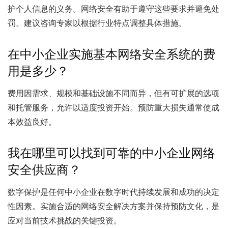
护个人信息的义务。网络安全有助于遵守这些要求并避免处
罚。建议咨询专家以根据行业特点调整具体措施。
在中小企业实施基本网络安全系统的费
用是多少？
费用因需求、规模和基础设施不同而异，但有可扩展的选项
和托管服务，允许以适度投资开始。预防重大损失通常使成
本效益良好。
我在哪里可以找到可靠的中小企业网络
安全供应商？
数字保护是任何中小企业在数字时代持续发展和成功的决定
性因素。实施合适的网络安全解决方案并保持预防文化，是
应对当前技术挑战的关键投资。