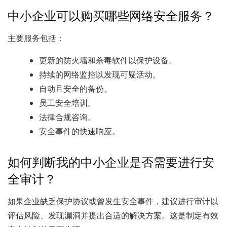
中小企业可以购买哪些网络安全服务？
主要服务包括：
更新的防火墙和杀毒软件以保护设备。
持续的网络监控以发现可疑活动。
自动且安全的备份。
员工安全培训。
法律合规咨询。
安全事件的快速响应。
如何判断我的中小企业是否需要进行安
全审计？
如果企业缺乏保护协议或曾发生安全事件，建议进行审计以
评估风险、发现漏洞并提出合适的解决方案。这是制定有效